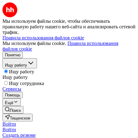
Мы используем файлы cookie, чтобы обеспечивать
правильную работу нашего веб-сайта и анализировать сетевой
трафик.
Правила использования файлов cookie
Мы используем файлы cookie.
Правила использования
файлов cookie
Понятно
Ищу работу
Ищу работу
Ищу работу
Ищу сотрудника
Сервисы
Помощь
Ещё
Поиск
Тищенское
Войти
Войти
Создать резюме