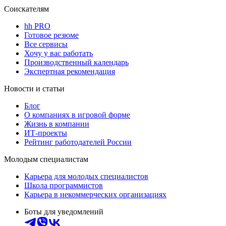
Соискателям
hh PRO
Готовое резюме
Все сервисы
Хочу у вас работать
Производственный календарь
Экспертная рекомендация
Новости и статьи
Блог
О компаниях в игровой форме
Жизнь в компании
ИТ-проекты
Рейтинг работодателей России
Молодым специалистам
Карьера для молодых специалистов
Школа программистов
Карьера в некоммерческих организациях
Боты для уведомлений